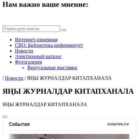
Нам важно ваше мнение:
Интернет-приемная
СВО: Библиотека информирует
Новости
Электронный каталог
Фотогалерея
Виртуальные выставки
/
Новости
/
ЯҢЫ ЖУРНАЛДАР КИТАПХАНАЛА
ЯҢЫ ЖУРНАЛДАР КИТАПХАНАЛА
ЯҢЫ ЖУРНАЛДАР КИТАПХАНАЛА