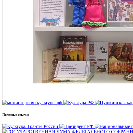
Полезные ссылки