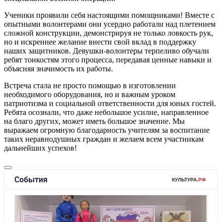
Ученики проявили себя настоящими помощниками! Вместе с
опытными волонтерами они усердно работали над плетением
сложной конструкции, демонстрируя не только ловкость рук,
но и искреннее желание внести свой вклад в поддержку
наших защитников. Девушки-волонтеры терпеливо обучали
ребят тонкостям этого процесса, передавая ценные навыки и
объясняя значимость их работы.
Встреча стала не просто помощью в изготовлении
необходимого оборудования, но и важным уроком
патриотизма и социальной ответственности для юных гостей.
Ребята осознали, что даже небольшое усилие, направленное
на благо других, может иметь большое значение. Мы
выражаем огромную благодарность учителям за воспитание
таких неравнодушных граждан и желаем всем участникам
дальнейших успехов!