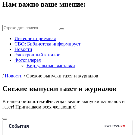
Нам важно ваше мнение:
Интернет-приемная
СВО: Библиотека информирует
Новости
Электронный каталог
Фотогалерея
Виртуальные выставки
/
Новости
/
Свежие выпуски газет и журналов
Свежие выпуски газет и журналов
В нашей библиотеке 🏡всегда свежие выпуски журналов и
газет! Приглашаем всех желающих!