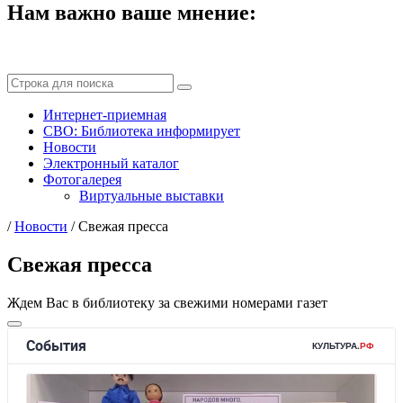
Нам важно ваше мнение:
Интернет-приемная
СВО: Библиотека информирует
Новости
Электронный каталог
Фотогалерея
Виртуальные выставки
/
Новости
/
Свежая пресса
Свежая пресса
Ждем Вас в библиотеку за свежими номерами газет