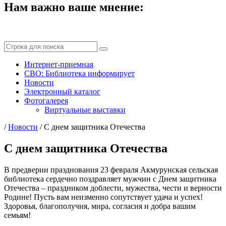
Нам важно ваше мнение:
Интернет-приемная
СВО: Библиотека информирует
Новости
Электронный каталог
Фотогалерея
Виртуальные выставки
/
Новости
/
С днем защитника Отечества
С днем защитника Отечества
В предверии празднования 23 февраля Акмурунская сельская
библиотека сердечно поздравляет мужчин с Днем защитника
Отечества – праздником доблести, мужества, чести и верности
Родине! Пусть вам неизменно сопутствует удача и успех!
Здоровья, благополучия, мира, согласия и добра вашим
семьям!