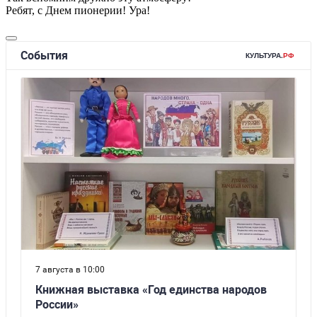
Ребят, с Днем пионерии! Ура!