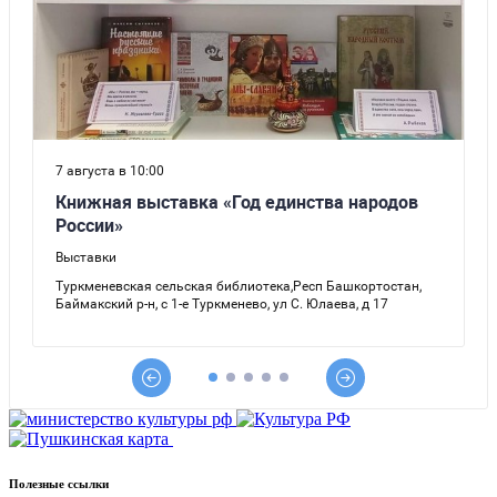
Полезные ссылки