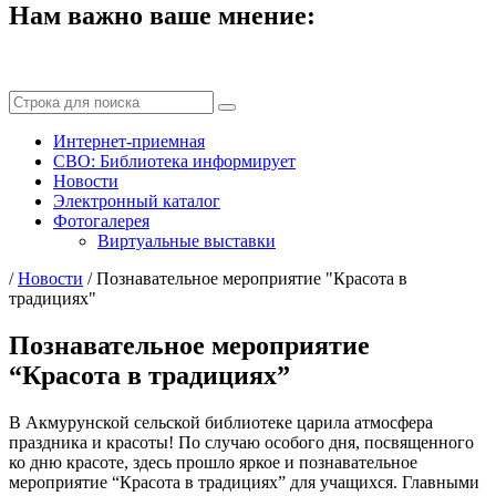
Нам важно ваше мнение:
Интернет-приемная
СВО: Библиотека информирует
Новости
Электронный каталог
Фотогалерея
Виртуальные выставки
/
Новости
/
Познавательное мероприятие "Красота в
традициях"
Познавательное мероприятие
“Красота в традициях”
В Акмурунской сельской библиотеке царила атмосфера
праздника и красоты! По случаю особого дня, посвященного
ко дню красоте, здесь прошло яркое и познавательное
мероприятие “Красота в традициях” для учащихся. Главными