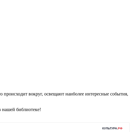
о происходит вокруг, освещают наиболее интересные события,
в нашей библиотеке!