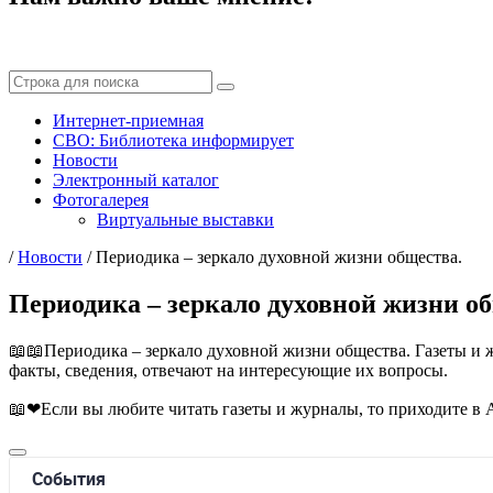
Интернет-приемная
СВО: Библиотека информирует
Новости
Электронный каталог
Фотогалерея
Виртуальные выставки
/
Новости
/
Периодика – зеркало духовной жизни общества.
Периодика – зеркало духовной жизни о
📖📖Периодика – зеркало духовной жизни общества. Газеты и 
факты, сведения, отвечают на интересующие их вопросы.
📖❤Если вы любите читать газеты и журналы, то приходите в 