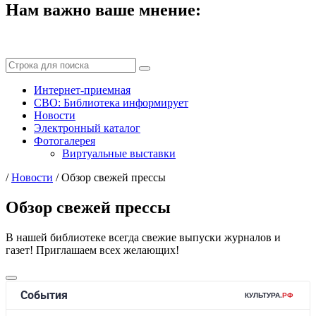
Нам важно ваше мнение:
Интернет-приемная
СВО: Библиотека информирует
Новости
Электронный каталог
Фотогалерея
Виртуальные выставки
/
Новости
/
Обзор свежей прессы
Обзор свежей прессы
В нашей библиотеке всегда свежие выпуски журналов и
газет! Приглашаем всех желающих!