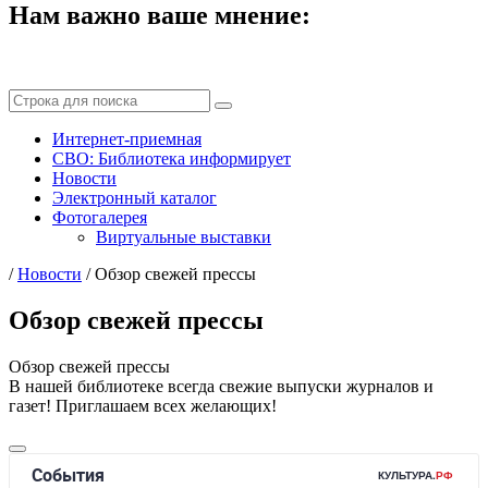
Нам важно ваше мнение:
Интернет-приемная
СВО: Библиотека информирует
Новости
Электронный каталог
Фотогалерея
Виртуальные выставки
/
Новости
/
Обзор свежей прессы
Обзор свежей прессы
Обзор свежей прессы
В нашей библиотеке всегда свежие выпуски журналов и
газет! Приглашаем всех желающих!