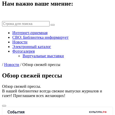
Нам важно ваше мнение:
Интернет-приемная
СВО: Библиотека информирует
Новости
Электронный каталог
Фотогалерея
Виртуальные выставки
/
Новости
/
Обзор свежей прессы
Обзор свежей прессы
Обзор свежей прессы.
В нашей библиотеке всегда свежие выпуски журналов и
газет! Приглашаем всех желающих!