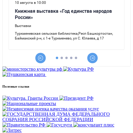
Полезные ссылки