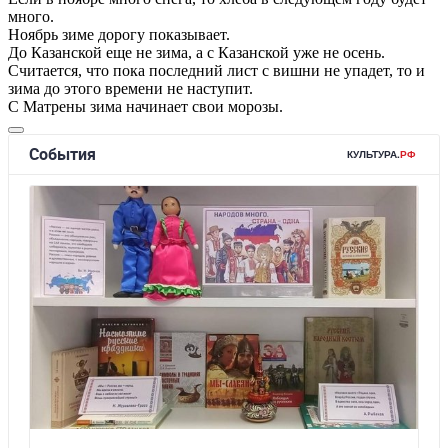
много.
Ноябрь зиме дорогу показывает.
До Казанской еще не зима, а с Казанской уже не осень.
Считается, что пока последний лист с вишни не упадет, то и
зима до этого времени не наступит.
С Матрены зима начинает свои морозы.