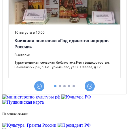
Полезные ссылки