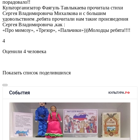
порадовало!!
Культорганизатор Фаягуль Тавлыкаева прочитала стихи
Сергея Владимировича Михалкова и с большим
удовольствием ,ребята прочитали нам такие произведения
Сергея Владимировича ,как :
«Про мимозу», «Трезор», «Пальчики»)))Молодцы ребята!!!!
4
Оценили 4 человека
Показать список поделившихся