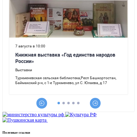
Полезные ссылки