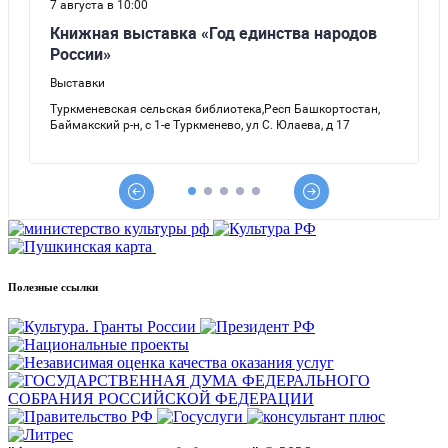
Полезные ссылки