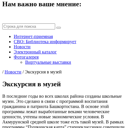
Нам важно ваше мнение:
Интернет-приемная
СВО: Библиотека информирует
Новости
Электронный каталог
Фотогалерея
Виртуальные выставки
/
Новости
/
Экскурсия в музей
Экскурсия в музей
В последние годы во всех школах района созданы школьные
музеи. Это сделано в связи с программой воспитания
гражданина и патриота Башкортостана. В основе этой
программы лежат выработанные веками человеческие
ценности, учтены новые экономические условия. В
Акмурунской средней школе тоже есть такой музей. В рамках
программы “Пушкинская карта” старшеклассники совершили