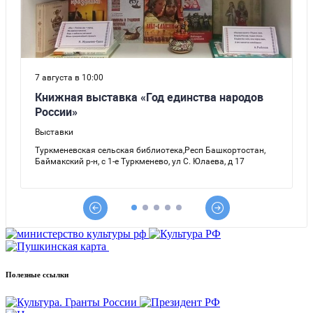
Полезные ссылки