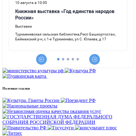
Полезные ссылки