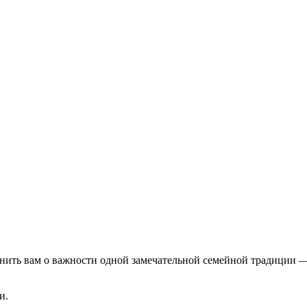
ить вам о важности одной замечательной семейной традиции — 
и.