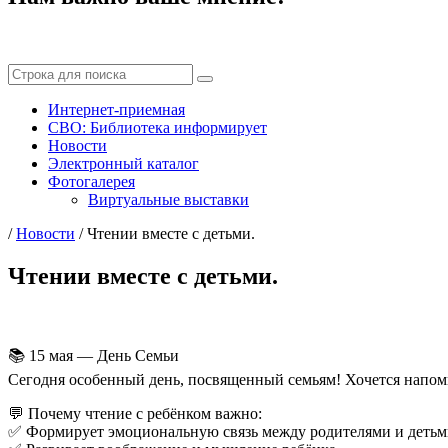
Интернет-приемная
СВО: Библиотека информирует
Новости
Электронный каталог
Фотогалерея
Виртуальные выставки
/
Новости
/
Чтении вместе с детьми.
Чтении вместе с детьми.
📚 15 мая — День Семьи
Сегодня особенный день, посвященный семьям! Хочется напомн
💬 Почему чтение с ребёнком важно:
✅ Формирует эмоциональную связь между родителями и детьм