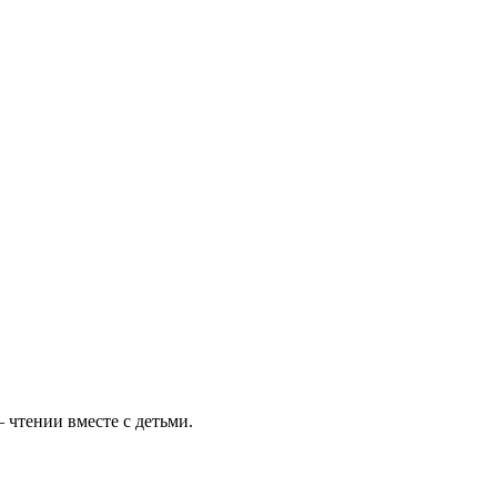
чтении вместе с детьми.