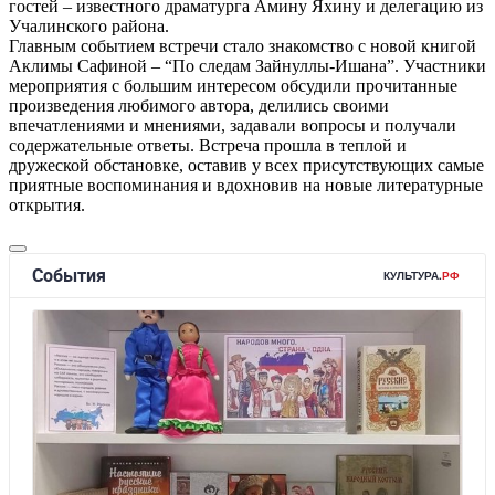
гостей – известного драматурга Амину Яхину и делегацию из
Учалинского района.
Главным событием встречи стало знакомство с новой книгой
Аклимы Сафиной – “По следам Зайнуллы-Ишана”. Участники
мероприятия с большим интересом обсудили прочитанные
произведения любимого автора, делились своими
впечатлениями и мнениями, задавали вопросы и получали
содержательные ответы. Встреча прошла в теплой и
дружеской обстановке, оставив у всех присутствующих самые
приятные воспоминания и вдохновив на новые литературные
открытия.