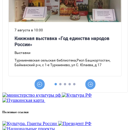
Полезные ссылки