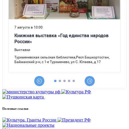
Полезные ссылки