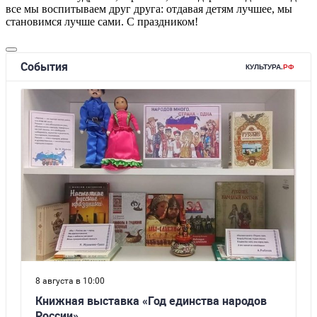
все мы воспитываем друг друга: отдавая детям лучшее, мы
становимся лучше сами. С праздником!