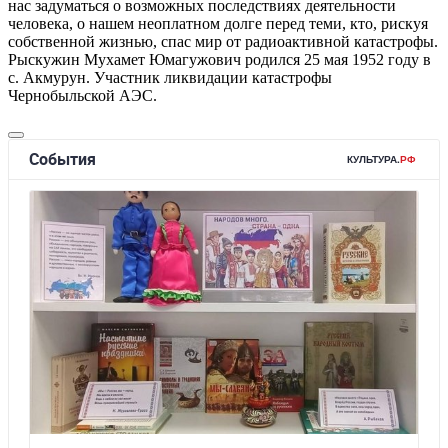
нас задуматься о возможных последствиях деятельности
человека, о нашем неоплатном долге перед теми, кто, рискуя
собственной жизнью, спас мир от радиоактивной катастрофы.
Рыскужин Мухамет Юмагужович родился 25 мая 1952 году в
с. Акмурун. Участник ликвидации катастрофы
Чернобыльской АЭС.