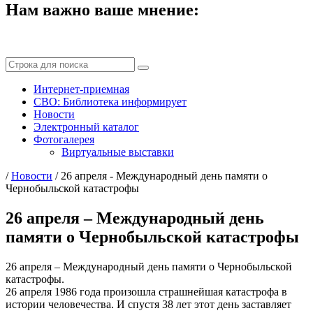
Нам важно ваше мнение:
Интернет-приемная
СВО: Библиотека информирует
Новости
Электронный каталог
Фотогалерея
Виртуальные выставки
/
Новости
/
26 апреля - Международный день памяти о
Чернобыльской катастрофы
26 апреля – Международный день
памяти о Чернобыльской катастрофы
26 апреля – Международный день памяти о Чернобыльской
катастрофы.
26 апреля 1986 года произошла страшнейшая катастрофа в
истории человечества. И спустя 38 лет этот день заставляет