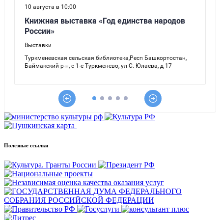
Полезные ссылки