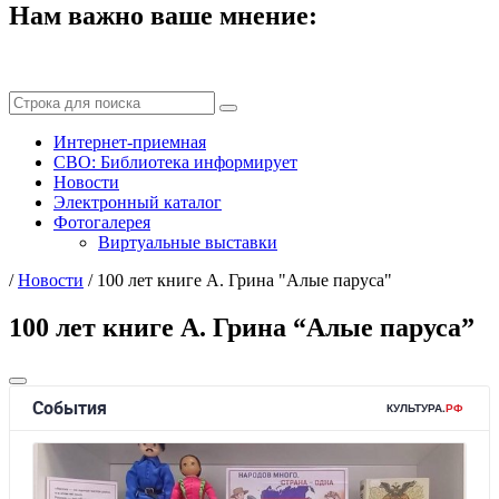
Нам важно ваше мнение:
Интернет-приемная
СВО: Библиотека информирует
Новости
Электронный каталог
Фотогалерея
Виртуальные выставки
/
Новости
/
100 лет книге А. Грина "Алые паруса"
100 лет книге А. Грина “Алые паруса”