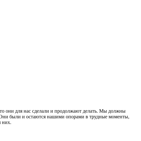
то они для нас сделали и продолжают делать. Мы должны
. Они были и остаются нашими опорами в трудные моменты,
 них.