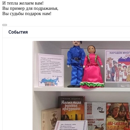
И тепла желаем вам!
Вы пример для подражанья,
Вы судьбы подарок нам!