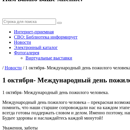
Интернет-приемная
СВО: Библиотека информирует
Новости
Электронный каталог
Фотогалерея
Виртуальные выставки
/
Новости
/
1 октября- Международный день пожилого человека
1 октября- Международный день пожило
1 октября- Международный день пожилого человека.
Международный день пожилого человека – прекрасная возможн
помнить, что наши старшие сопровождали нас на каждом этап
всегда готовы поддержать словом и делом. Именно поэтому, наш
Будьте здоровы и наслаждайтесь каждой минутой!
Уважения, заботы