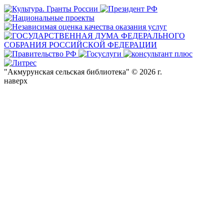
"Акмурунская сельская библиотека" © 2026 г.
наверх