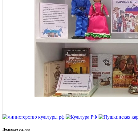
Полезные ссылки