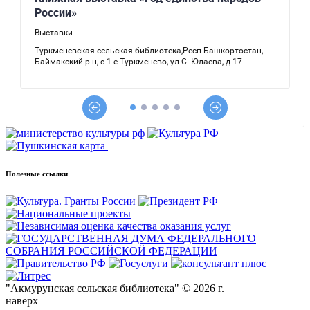
Полезные ссылки
"Акмурунская сельская библиотека" © 2026 г.
наверх