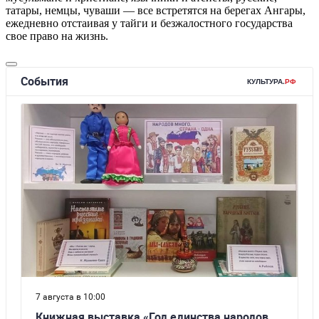
татары, немцы, чуваши — все встретятся на берегах Ангары,
ежедневно отстаивая у тайги и безжалостного государства
свое право на жизнь.