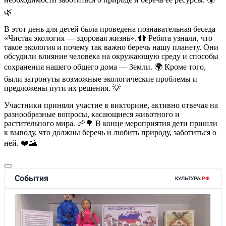
🌿
В этот день для детей была проведена познавательная беседа
«Чистая экология — здоровая жизнь». 👫 Ребята узнали, что
такое экология и почему так важно беречь нашу планету. Они
обсудили влияние человека на окружающую среду и способы
сохранения нашего общего дома — Земли. 🌍 Кроме того,
были затронуты возможные экологические проблемы и
предложены пути их решения. 💡
Участники приняли участие в викторине, активно отвечая на
разнообразные вопросы, касающиеся животного и
растительного мира. 🦐🌳 В конце мероприятия дети пришли
к выводу, что должны беречь и любить природу, заботиться о
ней. ❤️🌄