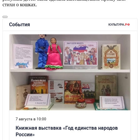
стихи о кошках.