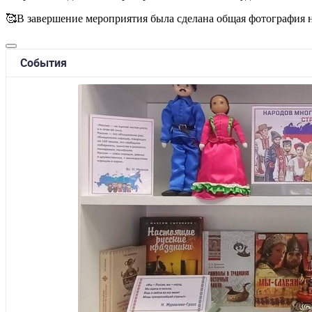
🥰В завершение мероприятия была сделана общая фотография н