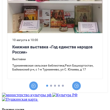
Полезные ссылки