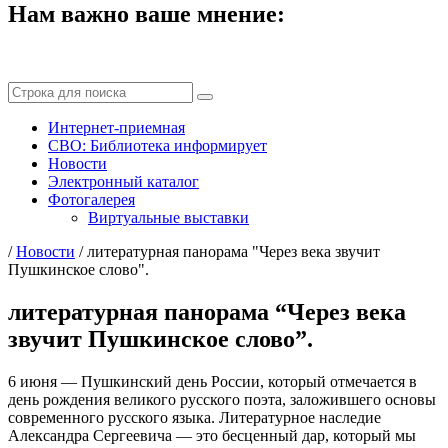
Нам важно ваше мнение:
Интернет-приемная
СВО: Библиотека информирует
Новости
Электронный каталог
Фотогалерея
Виртуальные выставки
/
Новости
/
литературная панорама "Через века звучит
Пушкинское слово".
литературная панорама “Через века
звучит Пушкинское слово”.
6 июня — Пушкинский день России, который отмечается в
день рождения великого русского поэта, заложившего основы
современного русского языка. Литературное наследие
Александра Сергеевича — это бесценный дар, который мы