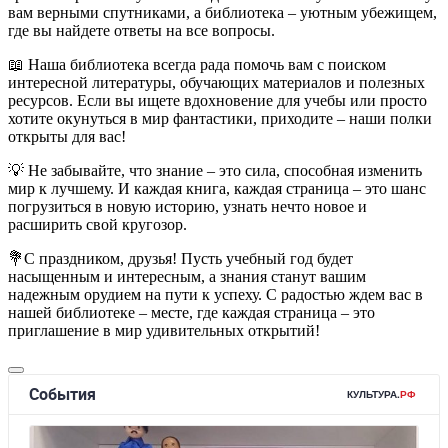
вам верными спутниками, а библиотека – уютным убежищем,
где вы найдете ответы на все вопросы.
📖 Наша библиотека всегда рада помочь вам с поиском
интересной литературы, обучающих материалов и полезных
ресурсов. Если вы ищете вдохновение для учебы или просто
хотите окунуться в мир фантастики, приходите – наши полки
открыты для вас!
💡 Не забывайте, что знание – это сила, способная изменить
мир к лучшему. И каждая книга, каждая страница – это шанс
погрузиться в новую историю, узнать нечто новое и
расширить свой кругозор.
💐С праздником, друзья! Пусть учебный год будет
насыщенным и интересным, а знания станут вашим
надежным орудием на пути к успеху. С радостью ждем вас в
нашей библиотеке – месте, где каждая страница – это
приглашение в мир удивительных открытий!