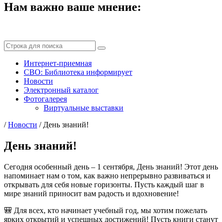
Нам важно ваше мнение:
Интернет-приемная
СВО: Библиотека информирует
Новости
Электронный каталог
Фотогалерея
Виртуальные выставки
/
Новости
/
День знаний!
День знаний!
Сегодня особенный день – 1 сентября, День знаний! Этот день
напоминает нам о том, как важно непрерывно развиваться и
открывать для себя новые горизонты. Пусть каждый шаг в
мире знаний приносит вам радость и вдохновение!
🎒 Для всех, кто начинает учебный год, мы хотим пожелать
ярких открытий и успешных достижений! Пусть книги станут