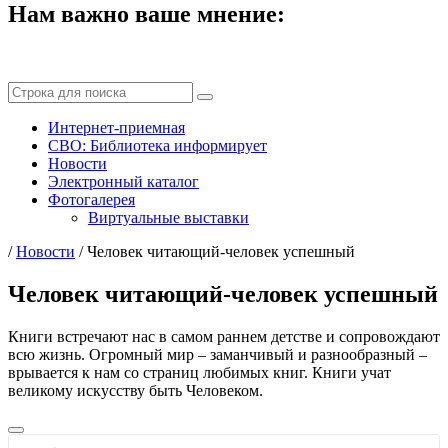
Нам важно ваше мнение:
Интернет-приемная
СВО: Библиотека информирует
Новости
Электронный каталог
Фотогалерея
Виртуальные выставки
/
Новости
/
Человек читающий-человек успешный
Человек читающий-человек успешный
Книги встречают нас в самом раннем детстве и сопровождают
всю жизнь. Огромный мир – заманчивый и разнообразный –
врывается к нам со страниц любимых книг. Книги учат
великому искусству быть Человеком.