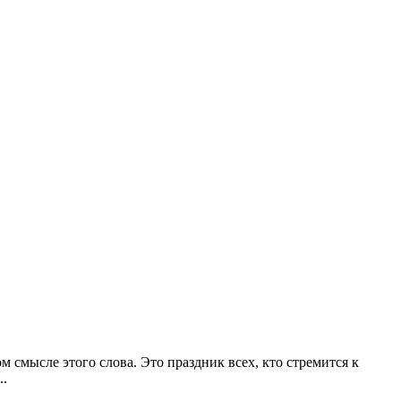
м смысле этого слова. Это праздник всех, кто стремится к
..