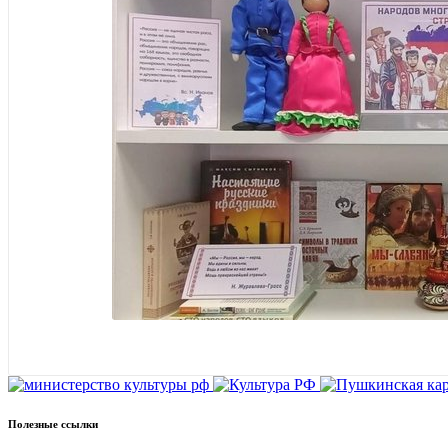
Полезные ссылки