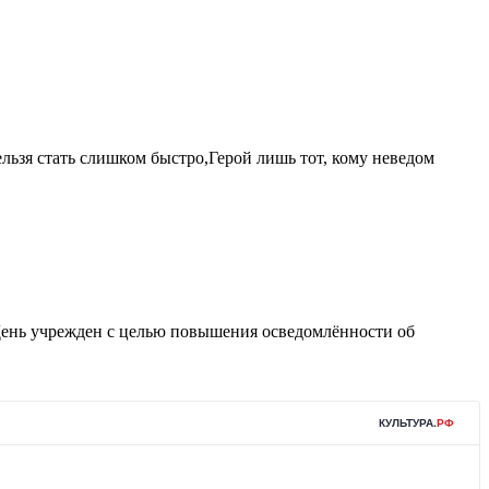
ельзя стать слишком быстро,Герой лишь тот, кому неведом
День учрежден с целью повышения осведомлённости об