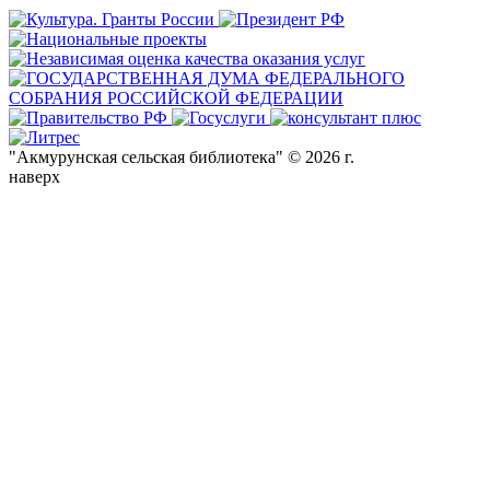
"Акмурунская сельская библиотека" © 2026 г.
наверх